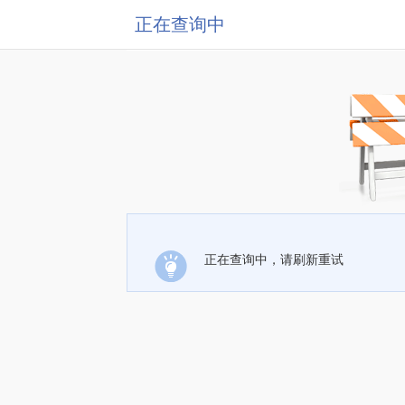
正在查询中
正在查询中，请刷新重试