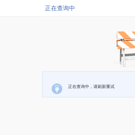
正在查询中
正在查询中，请刷新重试