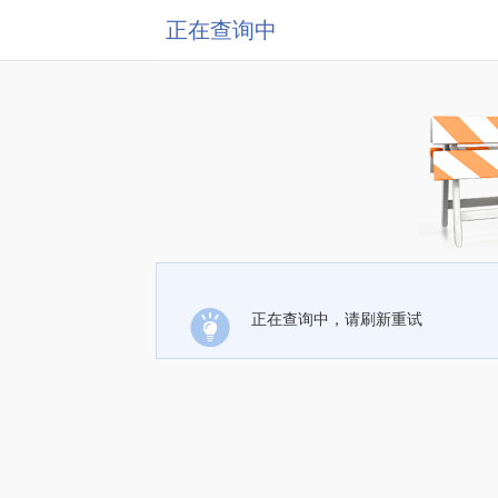
正在查询中
正在查询中，请刷新重试