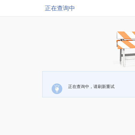
正在查询中
正在查询中，请刷新重试