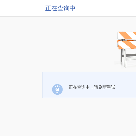
正在查询中
正在查询中，请刷新重试